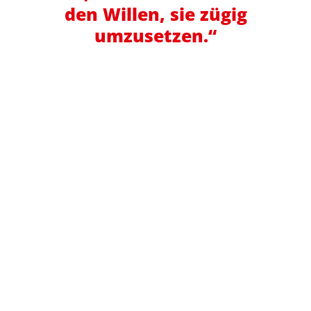
den Willen, sie zügig
umzusetzen.“